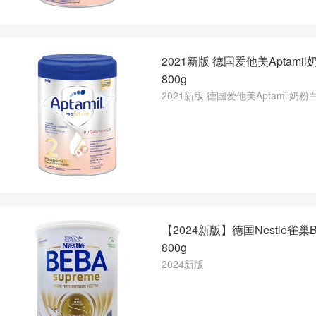
2021新版 德国爱他美Aptami
800g
2021新版 德国爱他美Aptamil奶粉
【2024新版】德国Nestlé雀巢
800g
2024新版