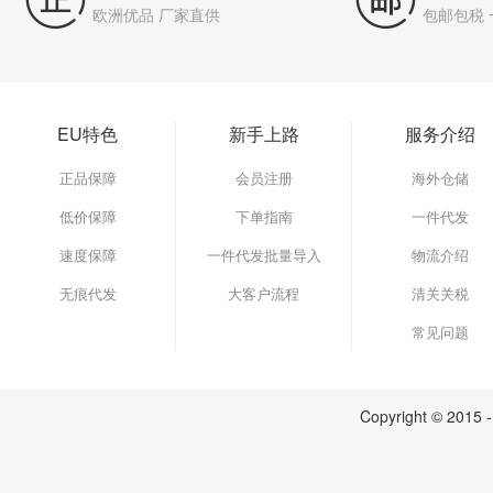
欧洲优品 厂家直供
包邮包税
EU特色
新手上路
服务介绍
正品保障
会员注册
海外仓储
低价保障
下单指南
一件代发
速度保障
一件代发批量导入
物流介绍
无痕代发
大客户流程
清关关税
常见问题
Copyright © 2015 