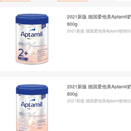
2021新版 德国爱他美Aptami
800g
2021新版 德国爱他美Aptamil奶粉白
2021新版 德国爱他美Aptami
800g
2021新版 德国爱他美Aptamil奶粉白