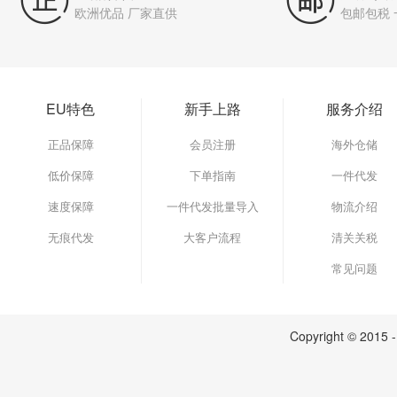


欧洲优品 厂家直供
包邮包税
EU特色
新手上路
服务介绍
正品保障
会员注册
海外仓储
低价保障
下单指南
一件代发
速度保障
一件代发批量导入
物流介绍
无痕代发
大客户流程
清关关税
常见问题
Copyright © 2015 