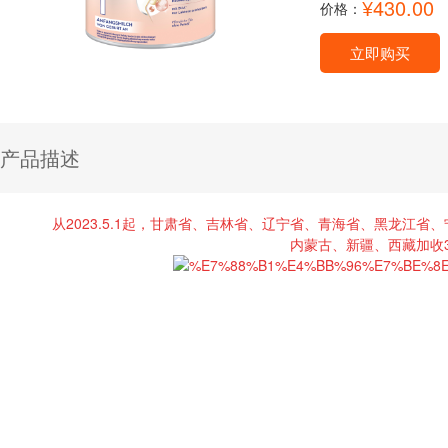
¥430.00
价格：
(
立即购买
产品描述
从
2023.5.1起，甘肃省、吉林省、辽宁省、青海省、黑龙江省
内蒙古、新疆、西藏加收