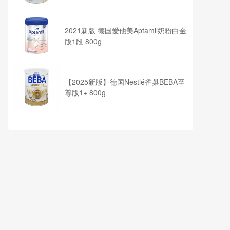
2021新版 德国爱他美Aptamil奶粉白金
版1段 800g
【2025新版】德国Nestlé雀巢BEBA至
尊版1+ 800g