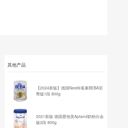
其他产品
【2024新版】德国Nestlé雀巢BEBA至
尊版1段 800g
2021新版 德国爱他美Aptamil奶粉白金
版2段 800g