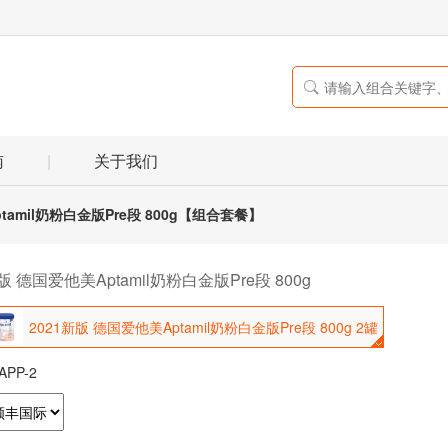

南
|
关于我们
tamil奶粉白金版Pre段 800g【组合套餐】
版 德国爱他美Aptamil奶粉白金版Pre段 800g
2021新版 德国爱他美Aptamil奶粉白金版Pre段 800g 2罐
-APP-2