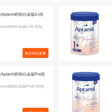
Aptamil奶粉白金版2+段
tamil奶粉白金版2+段 800g
购买组合套餐
Aptamil奶粉白金版Pre段
amil奶粉白金版Pre段 800g