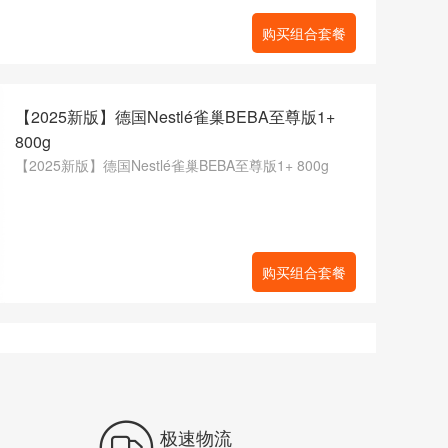
购买组合套餐
【2025新版】德国Nestlé雀巢BEBA至尊版1+
800g
【2025新版】德国Nestlé雀巢BEBA至尊版1+ 800g
购买组合套餐

极速物流