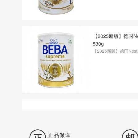
【2025新版】德国Ne
830g
【2025新版】德国Nest

正品保障