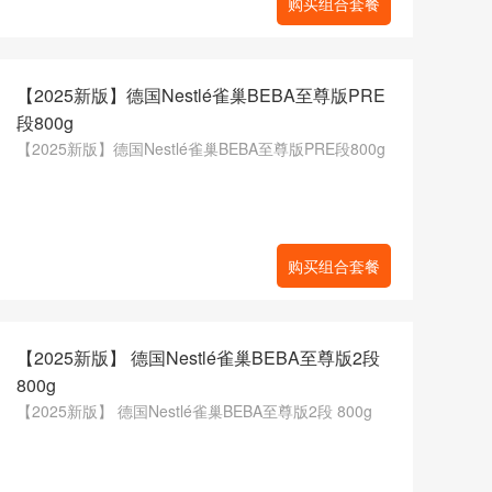
购买组合套餐
【2025新版】德国Nestlé雀巢BEBA至尊版PRE
段800g
【2025新版】德国Nestlé雀巢BEBA至尊版PRE段800g
购买组合套餐
【2025新版】 德国Nestlé雀巢BEBA至尊版2段
800g
【2025新版】 德国Nestlé雀巢BEBA至尊版2段 800g