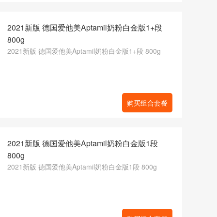
2021新版 德国爱他美Aptamil奶粉白金版1+段
800g
2021新版 德国爱他美Aptamil奶粉白金版1+段 800g
购买组合套餐
2021新版 德国爱他美Aptamil奶粉白金版1段
800g
2021新版 德国爱他美Aptamil奶粉白金版1段 800g