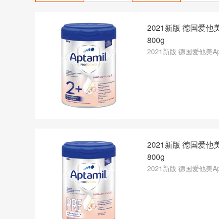
2021新版 德国爱他美
800g
2021新版 德国爱他美Ap
2021新版 德国爱他美
800g
2021新版 德国爱他美Apt