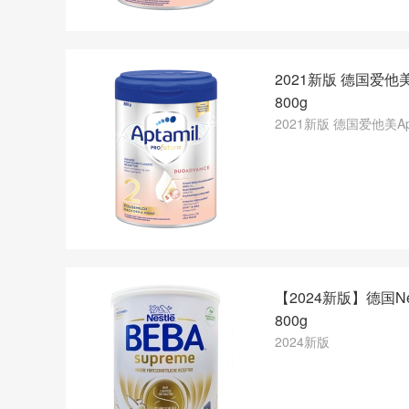
2021新版 德国爱他美
800g
2021新版 德国爱他美Ap
【2024新版】德国Ne
800g
2024新版