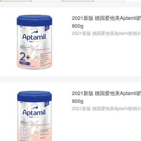
2021新版 德国爱他美Aptami
800g
2021新版 德国爱他美Aptamil奶粉白
2021新版 德国爱他美Aptami
800g
2021新版 德国爱他美Aptamil奶粉白