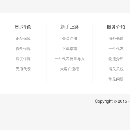
EU特色
新手上路
服务介绍
正品保障
会员注册
海外仓储
低价保障
下单指南
一件代发
速度保障
一件代发批量导入
物流介绍
无痕代发
大客户流程
清关关税
常见问题
Copyright © 2015 