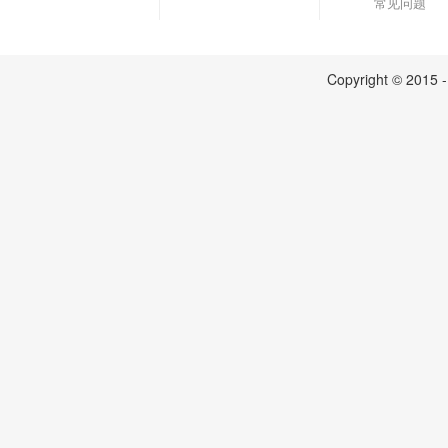
常见问题
Copyright © 2015 