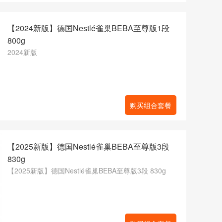
【2024新版】德国Nestlé雀巢BEBA至尊版1段
800g
2024新版
购买组合套餐
【2025新版】德国Nestlé雀巢BEBA至尊版3段
830g
【2025新版】德国Nestlé雀巢BEBA至尊版3段 830g