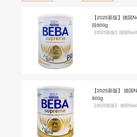
【2025新版】德国Ne
段800g
【2025新版】德国Nest
【2025新版】 德国N
800g
【2025新版】 德国Nes