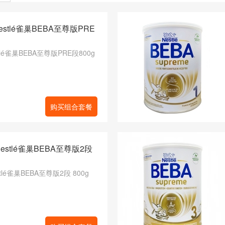
stlé雀巢BEBA至尊版PRE
lé雀巢BEBA至尊版PRE段800g
购买组合套餐
estlé雀巢BEBA至尊版2段
tlé雀巢BEBA至尊版2段 800g