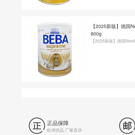
【2025新版】德国Ne
800g
【2025新版】德国Nest

正品保障
欧洲优品 厂家直供